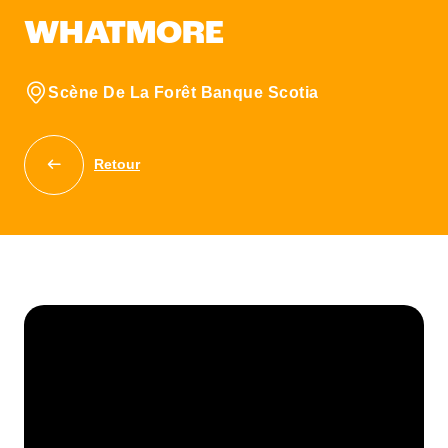
WHATMORE
Scène De La Forêt Banque Scotia
Retour