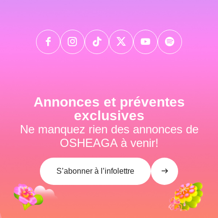
Annonces et préventes
exclusives
Ne manquez rien des annonces de
OSHEAGA à venir!
S’abonner à l’infolettre