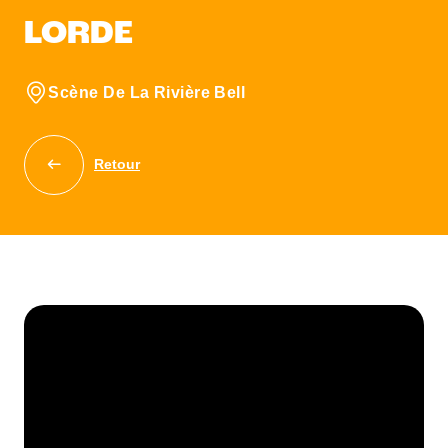
LORDE
Scène De La Rivière Bell
Retour