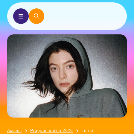
Accueil
Programmation 2026
Lorde