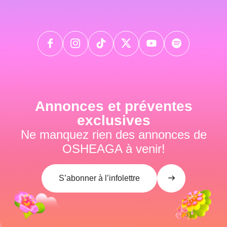
Annonces et préventes
exclusives
Ne manquez rien des annonces de
OSHEAGA à venir!
S’abonner à l’infolettre