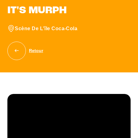
IT'S MURPH
Scène De L'île Coca-Cola
Retour