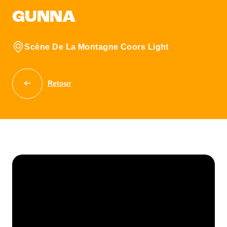
GUNNA
Scène De La Montagne Coors Light
Retour