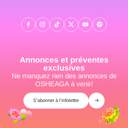
Annonces et préventes
exclusives
Ne manquez rien des annonces de
OSHEAGA à venir!
S’abonner à l’infolettre