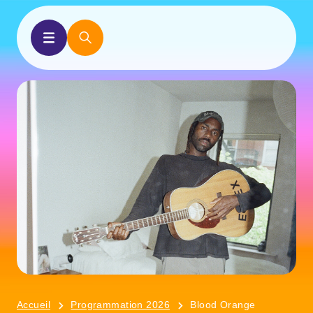
Accueil
Programmation 2026
Blood Orange